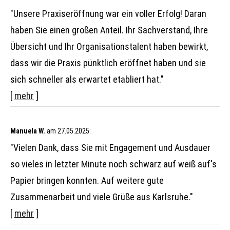
"Unsere Praxiseröffnung war ein voller Erfolg! Daran
haben Sie einen großen Anteil. Ihr Sachverstand, Ihre
Übersicht und Ihr Organisationstalent haben bewirkt,
dass wir die Praxis pünktlich eröffnet haben und sie
sich schneller als erwartet etabliert hat."
[
mehr
]
Manuela W.
am 27.05.2025:
"Vielen Dank, dass Sie mit Engagement und Ausdauer
so vieles in letzter Minute noch schwarz auf weiß auf's
Papier bringen konnten. Auf weitere gute
Zusammenarbeit und viele Grüße aus Karlsruhe."
[
mehr
]