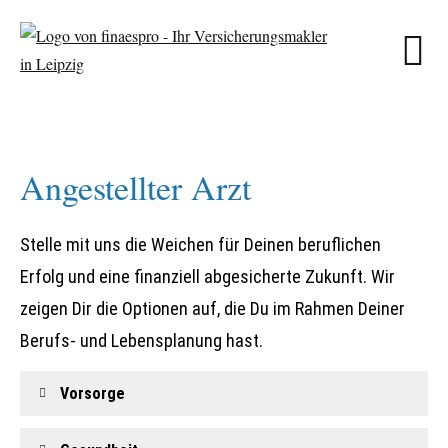
Angestellter Arzt
Stelle mit uns die Weichen für Deinen beruflichen
Erfolg und eine finanziell abgesicherte Zukunft. Wir
zeigen Dir die Optionen auf, die Du im Rahmen Deiner
Berufs- und Lebensplanung hast.
Vorsorge